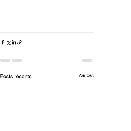
Voir tout
Posts récents