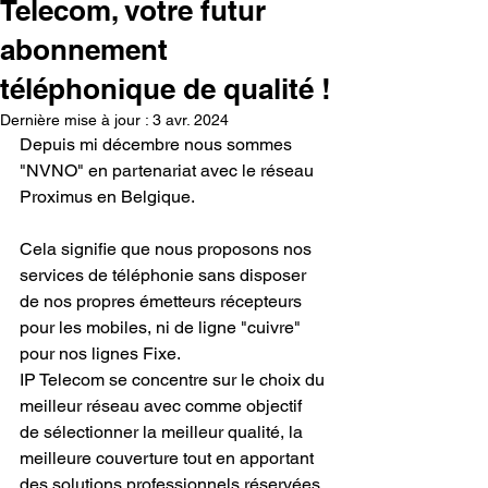
Telecom, votre futur
abonnement
téléphonique de qualité !
Dernière mise à jour :
3 avr. 2024
Depuis mi décembre nous sommes 
"NVNO" en partenariat avec le réseau 
Proximus en Belgique.
Cela signifie que nous proposons nos 
services de téléphonie sans disposer 
de nos propres émetteurs récepteurs 
pour les mobiles, ni de ligne "cuivre" 
pour nos lignes Fixe.
IP Telecom se concentre sur le choix du 
meilleur réseau avec comme objectif 
de sélectionner la meilleur qualité, la 
meilleure couverture tout en apportant 
des solutions professionnels réservées 