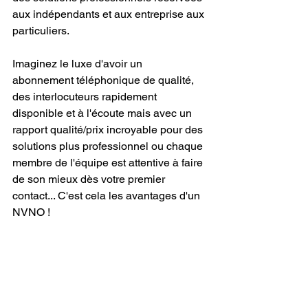
aux indépendants et aux entreprise aux 
particuliers.
Imaginez le luxe d'avoir un 
abonnement téléphonique de qualité, 
des interlocuteurs rapidement 
disponible et à l'écoute mais avec un 
rapport qualité/prix incroyable pour des 
solutions plus professionnel ou chaque 
membre de l'équipe est attentive à faire 
de son mieux dès votre premier 
contact... C'est cela les avantages d'un 
NVNO !