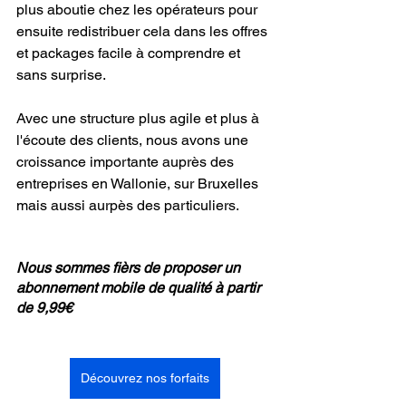
plus aboutie chez les opérateurs pour 
ensuite redistribuer cela dans les offres 
et packages facile à comprendre et 
sans surprise.
Avec une structure plus agile et plus à 
l'écoute des clients, nous avons une 
croissance importante auprès des 
entreprises en Wallonie, sur Bruxelles 
mais aussi aurpès des particuliers.
Nous sommes fièrs de proposer un 
abonnement mobile de qualité à partir 
de 9,99€ 
Découvrez nos forfaits