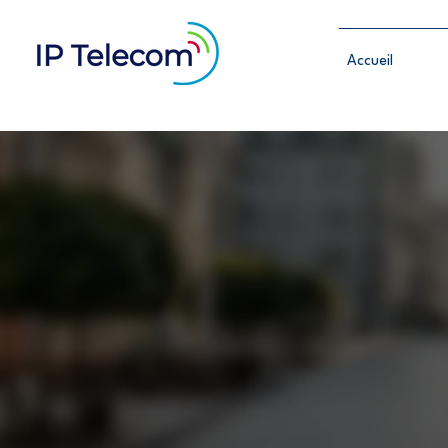
Accueil