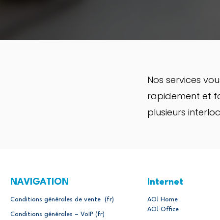
Nos services vou
rapidement et f
plusieurs inter
NAVIGATION
Internet
Conditions générales de vente (fr)
AO! Home
AO! Office
Conditions générales – VoIP (fr)