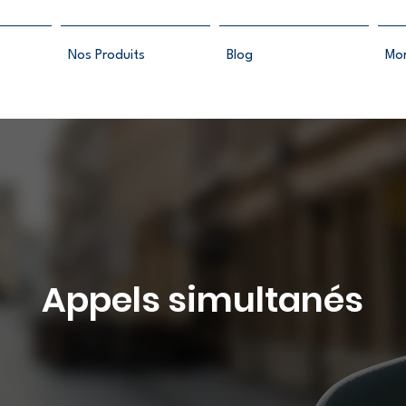
Nos Produits
Blog
Mo
Appels simultanés