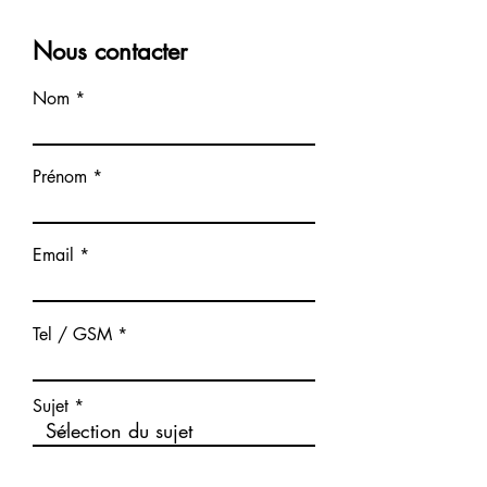
Nous contacter
Nom
Prénom
Email
Tel / GSM
Sujet