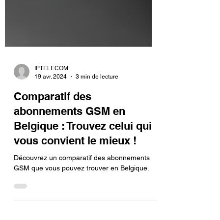
IPTELECOM
19 avr. 2024
3 min de lecture
Comparatif des
abonnements GSM en
Belgique : Trouvez celui qui
vous convient le mieux !
Découvrez un comparatif des abonnements
GSM que vous pouvez trouver en Belgique.