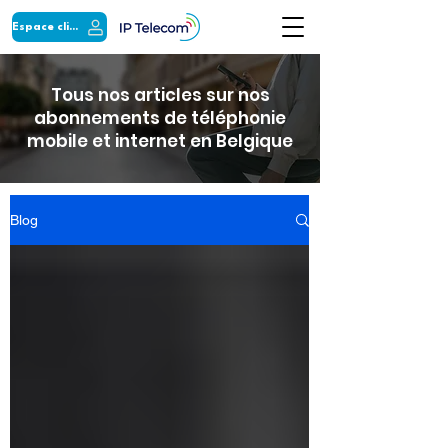
Espace client
Tous nos articles sur nos
abonnements de téléphonie
mobile et internet en Belgique
Blog