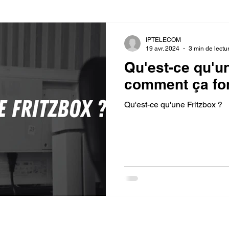
IPTELECOM
19 avr. 2024
3 min de lectu
Qu'est-ce qu'un
comment ça fo
Qu'est-ce qu'une Fritzbox ?