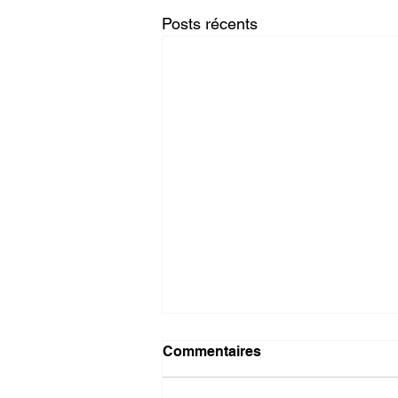
Posts récents
Commentaires