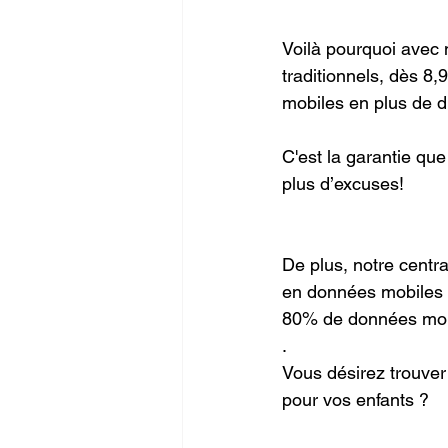
Voilà pourquoi avec n
traditionnels, dès 8,9
mobiles en plus de d
C'est la garantie que
plus d’excuses!
De plus, notre cent
en données mobiles e
80% de données mo
.
Vous désirez trouver
pour vos enfants ?