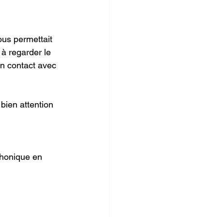
us permettait 
à regarder le 
n contact avec 
bien attention 