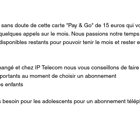
ans doute de cette carte "Pay & Go" de 15 euros qui vo
quelques appels sur le mois. Nous passions notre temps 
ponibles restants pour pouvoir tenir le mois et rester e
changé et chez IP Telecom nous vous conseillons de faire 
mportants au moment de choisir un abonnement 
s enfants