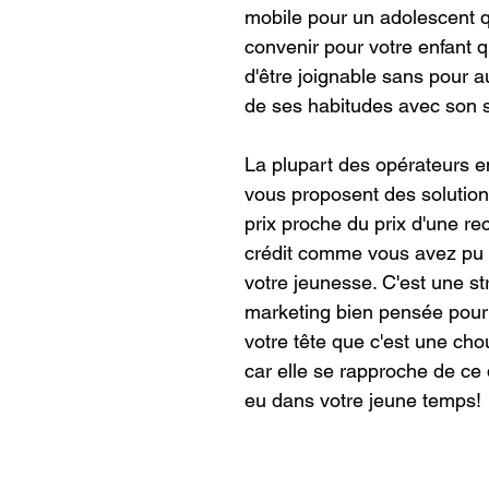
mobile pour un adolescent q
convenir pour votre enfant q
d'être joignable sans pour au
de ses habitudes avec son
La plupart des opérateurs e
vous proposent des solution
prix proche du prix d'une re
crédit comme vous avez pu 
votre jeunesse. C'est une st
marketing bien pensée pour
votre tête que c'est une chou
car elle se rapproche de ce
eu dans votre jeune temps!