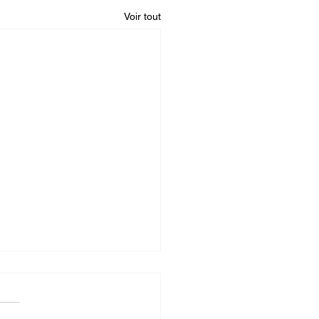
Voir tout