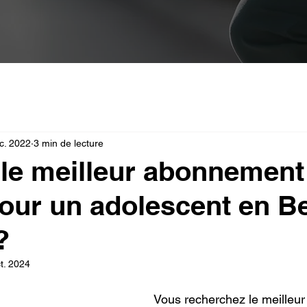
c. 2022
3 min de lecture
 le meilleur abonnement
our un adolescent en B
?
t. 2024
Vous recherchez le meilleu